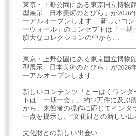
東京・上野公園にある東京国立博物館
型展示「日本美術のとびら」が2026年
ーアルオープンします。 新しいコ
ーウォール」のコンセプトは「一期一
膨大なコレクションの中から…
東京・上野公園にある東京国立博物館
型展示「日本美術のとびら」が2026年
ーアルオープンします。
新しいコンテンツ「とーはくワンダ
トは「一期一会」。約12万件に及ぶ
から、来館者の操作に応じてインタ
一点を提示し、“文化財との新しい出
文化財との新しい出会い