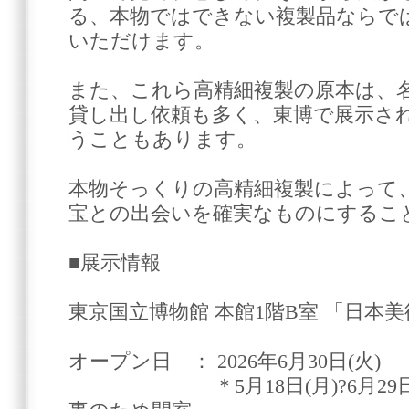
る、本物ではできない複製品ならで
いただけます。
また、これら高精細複製の原本は、
貸し出し依頼も多く、東博で展示さ
うこともあります。
本物そっくりの高精細複製によって
宝との出会いを確実なものにするこ
■展示情報
東京国立博物館 本館1階B室 「日本
オープン日 ： 2026年6月30日(火)
＊5月18日(月)?6月29日(