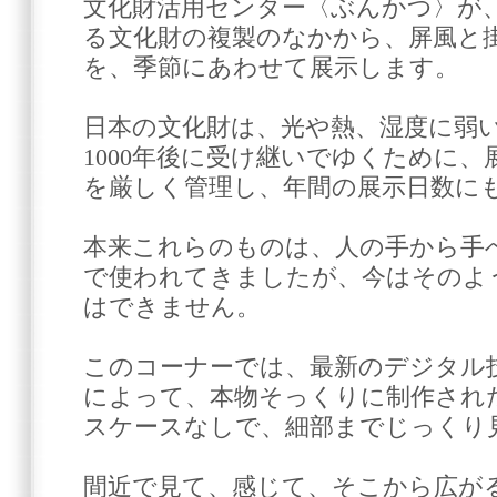
文化財活用センター〈ぶんかつ〉が
る文化財の複製のなかから、屏風と
を、季節にあわせて展示します。
日本の文化財は、光や熱、湿度に弱い
1000年後に受け継いでゆくために
を厳しく管理し、年間の展示日数に
本来これらのものは、人の手から手
で使われてきましたが、今はそのよ
はできません。
このコーナーでは、最新のデジタル
によって、本物そっくりに制作され
スケースなしで、細部までじっくり
間近で見て、感じて、そこから広が