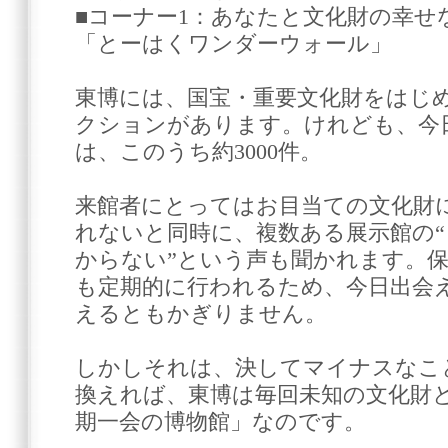
■コーナー1：あなたと文化財の幸せ
「とーはくワンダーウォール」
東博には、国宝・重要文化財をはじめ
クションがあります。けれども、今
は、このうち約3000件。
来館者にとってはお目当ての文化財
れないと同時に、複数ある展示館の
からない”という声も聞かれます。
も定期的に行われるため、今日出会
えるともかぎりません。
しかしそれは、決してマイナスなこ
換えれば、東博は毎回未知の文化財
期一会の博物館」なのです。