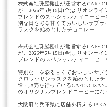
株式会社珠屋櫻山が運営するCAFE OH
が、2026年5月15日(金)よりオン
ブレンドのスペシャルティコーヒー
別な日を彩る甘くておいしいサプラ
ラスクを始めとしたチョコレー…
株式会社珠屋櫻山が運営するCAFE OH
が、2026年5月15日(金)よりオン
ブレンドのスペシャルティコーヒー
特別な日を彩る甘くておいしいサプ
クロワッサンラスクを始めとしたチ
造・販売を行っているCAFE OHZ
のオリジナルブレンドコーヒーにな
大阪府と兵庫県に店舗を構えるTAKAMU