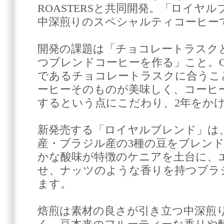
ROASTERSと共同開発。「ロイヤ
中深煎りのスペシャルティコーヒー
開発の課題は「チョコレートラスク
つブレンドコーヒーを作る」こと。CA
であるチョコレートラスクに合うこ
ーヒーそのものが美味しく、コーヒ
するという点にこだわり、2年をか
新発売する「ロイヤルブレンド」は
産・ブラジル産の3種の豆をブレン
かな酸味が特徴のケニアを土台に、
せ、ナッツのような香りを持つブラ
ます。
焙煎は素材の良さが引き立つ中深煎