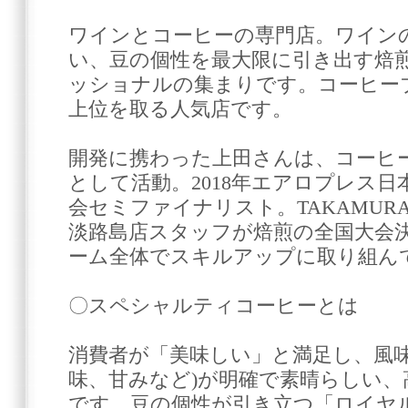
ワインとコーヒーの専門店。ワイン
い、豆の個性を最大限に引き出す焙
ッショナルの集まりです。コーヒー
上位を取る人気店です。
開発に携わった上田さんは、コーヒー
として活動。2018年エアロプレス
会セミファイナリスト。TAKAMURA CO
淡路島店スタッフが焙煎の全国大会
ーム全体でスキルアップに取り組ん
〇スペシャルティコーヒーとは
消費者が「美味しい」と満足し、風味
味、甘みなど)が明確で素晴らしい
です。豆の個性が引き立つ「ロイヤ