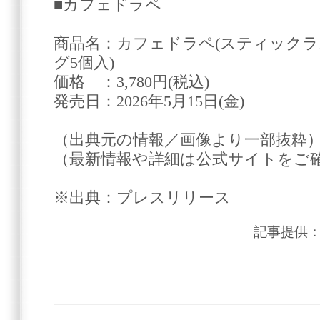
■カフェドラペ
商品名：カフェドラペ(スティックラ
グ5個入)
価格 ：3,780円(税込)
発売日：2026年5月15日(金)
（出典元の情報／画像より一部抜粋
（最新情報や詳細は公式サイトをご
※出典：プレスリリース
記事提供