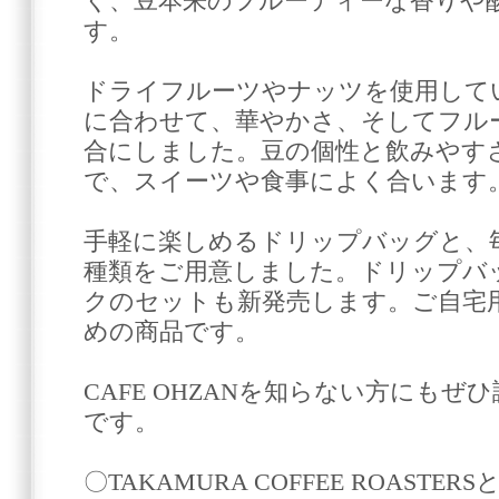
く、豆本来のフルーティーな香りや
す。
ドライフルーツやナッツを使用している
に合わせて、華やかさ、そしてフル
合にしました。豆の個性と飲みやす
で、スイーツや食事によく合います
手軽に楽しめるドリップバッグと、
種類をご用意しました。ドリップバ
クのセットも新発売します。ご自宅
めの商品です。
CAFE OHZANを知らない方にも
です。
〇TAKAMURA COFFEE ROASTERS