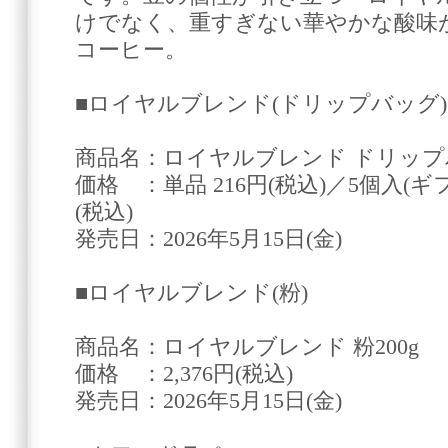
けでなく、重すぎない華やかな酸味
コーヒー。
■ロイヤルブレンド(ドリップバッグ)
商品名：ロイヤルブレンド ドリッ
価格 ：単品 216円(税込)／5個入(ギ
(税込)
発売日：2026年5月15日(金)
■ロイヤルブレンド(粉)
商品名：ロイヤルブレンド 粉200g
価格 ：2,376円(税込)
発売日：2026年5月15日(金)