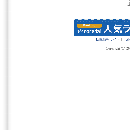
転職情報サイト
|
一流
Copyright (C) 20