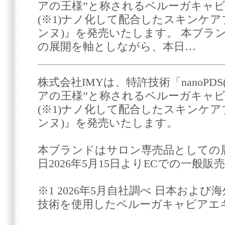
アの王様”と称されるベルーガキャ
(※1)ナノ化して配合したスキンケアブ
ンヌ)』を発売いたします。 本ブラ
の展開を軸としながら、本日…
株式会社IMYは、特許技術「nanoPD
アの王様”と称されるベルーガキャ
(※1)ナノ化して配合したスキンケアブ
ンヌ)』を発売いたします。
本ブランドはサロン専売品としての
日2026年5月15日よりECでの一般
※1 2026年5月自社調べ 日本および海外
技術を使用したベルーガキャビアエ