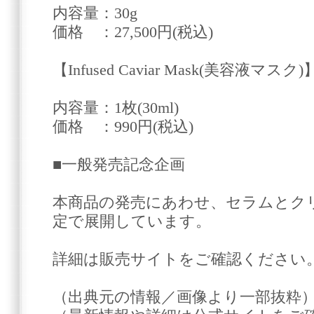
内容量：30g
価格 ：27,500円(税込)
【Infused Caviar Mask(美容液マスク)
内容量：1枚(30ml)
価格 ：990円(税込)
■一般発売記念企画
本商品の発売にあわせ、セラムとク
定で展開しています。
詳細は販売サイトをご確認ください
（出典元の情報／画像より一部抜粋