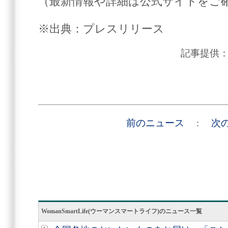
（最新情報や詳細は公式サイトをご
※出典：プレスリリース
記事提供
前のニュース
:
次
WomanSmartLife(ウーマンスマートライフ)のニュース一覧