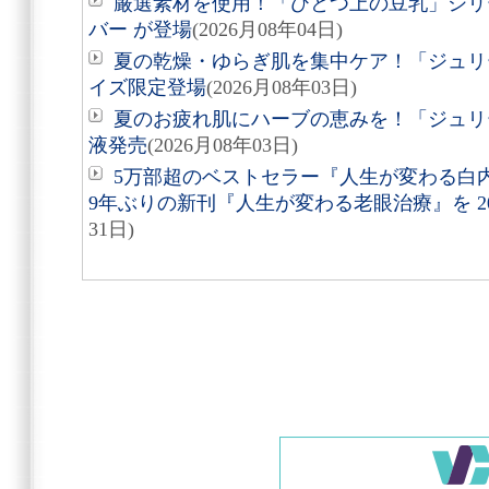
厳選素材を使用！「ひとつ上の豆乳」シリ
バー が登場
(2026月08年04日)
夏の乾燥・ゆらぎ肌を集中ケア！「ジュリ
イズ限定登場
(2026月08年03日)
夏のお疲れ肌にハーブの恵みを！「ジュリ
液発売
(2026月08年03日)
5万部超のベストセラー『人生が変わる白
9年ぶりの新刊『人生が変わる老眼治療』を 20
31日)