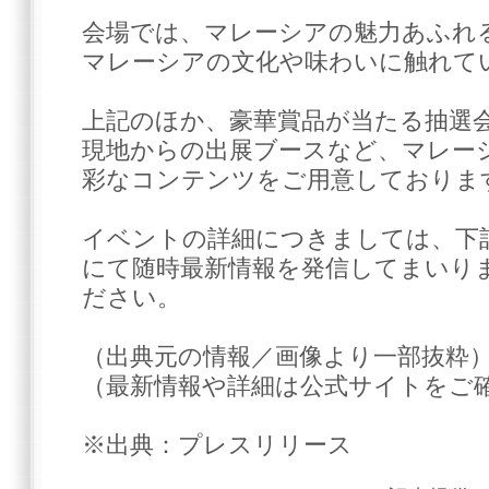
会場では、マレーシアの魅力あふれ
マレーシアの文化や味わいに触れて
上記のほか、豪華賞品が当たる抽選
現地からの出展ブースなど、マレー
彩なコンテンツをご用意しておりま
イベントの詳細につきましては、下記
にて随時最新情報を発信してまいり
ださい。
（出典元の情報／画像より一部抜粋
（最新情報や詳細は公式サイトをご
※出典：プレスリリース