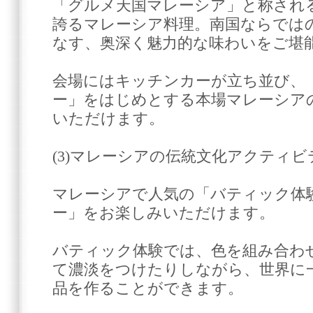
「グルメ天国マレーシア」と称され
誇るマレーシア料理。南国ならでは
なす、奥深く魅力的な味わいをご堪
会場にはキッチンカーが立ち並び、
ー」をはじめとする本場マレーシア
いただけます。
(3)マレーシアの伝統文化アクティビ
マレーシアで人気の「バティック体
ー」をお楽しみいただけます。
バティック体験では、色を組み合わ
て濃淡をつけたりしながら、世界に
品を作ることができます。