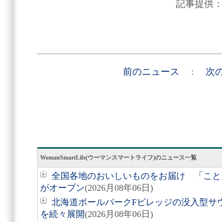
記事提供
前のニュース
:
次
WomanSmartLife(ウーマンスマートライフ)のニュース一覧
全国各地のおいしいものをお届け 「こと
がオープン
(2026月08年06日)
北海道ボールパークFビレッジの没入型サ
を続々展開
(2026月08年06日)