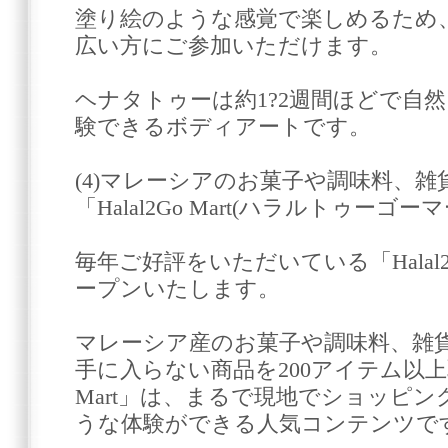
塗り絵のような感覚で楽しめるため
広い方にご参加いただけます。
ヘナタトゥーは約1?2週間ほどで自
験できるボディアートです。
(4)マレーシアのお菓子や調味料、
「Halal2Go Mart(ハラルトゥーゴー
毎年ご好評をいただいている「Halal2
ープンいたします。
マレーシア産のお菓子や調味料、雑
手に入らない商品を200アイテム以上取り
Mart」は、まるで現地でショッピ
うな体験ができる人気コンテンツで