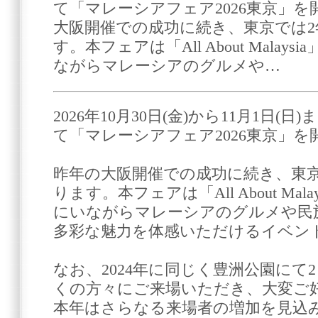
て「マレーシアフェア2026東京」を
大阪開催での成功に続き、東京では
す。本フェアは「All About Mala
ながらマレーシアのグルメや…
2026年10月30日(金)から11月1日(
て「マレーシアフェア2026東京」
昨年の大阪開催での成功に続き、東
ります。本フェアは「All About Ma
にいながらマレーシアのグルメや民
多彩な魅力を体感いただけるイベン
なお、2024年に同じく豊洲公園にて
くの方々にご来場いただき、大変ご
本年はさらなる来場者の増加を見込