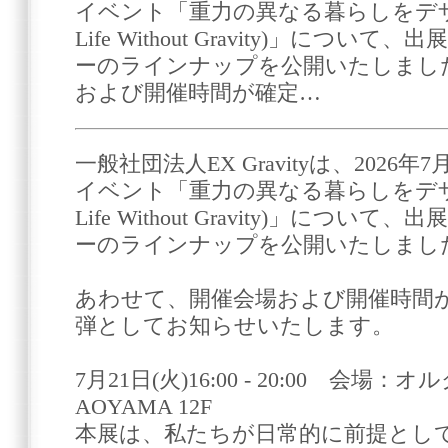
イベント「重力の異なる暮らしをデザイン
Life Without Gravity)」につ
ーのラインナップを公開いたしまし
および開催時間が確定…
一般社団法人EX Gravityは、2026年
イベント「重力の異なる暮らしをデザイン
Life Without Gravity)」につ
ーのラインナップを公開いたしまし
あわせて、開催会場および開催時間
弾としてお知らせいたします。
7月21日(火)16:00 - 20:00 会
AOYAMA 12F
本展は、私たちが日常的に前提とし