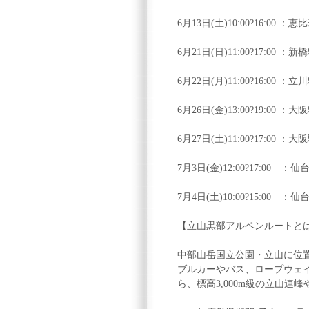
6月13日(土)10:00?16:00 
6月21日(日)11:00?17:00 
6月22日(月)11:00?16:00 ：
6月26日(金)13:00?19:00 
6月27日(土)11:00?17:00 
7月3日(金)12:00?17:00 
7月4日(土)10:00?15:00 
【立山黒部アルペンルートと
中部山岳国立公園・立山に位
ブルカーやバス、ロープウェ
ら、標高3,000m級の立山