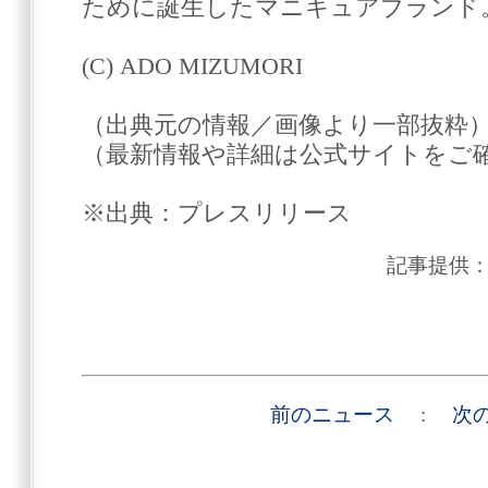
ために誕生したマニキュアブランド
(C) ADO MIZUMORI
（出典元の情報／画像より一部抜粋
（最新情報や詳細は公式サイトをご
※出典：プレスリリース
記事提供
前のニュース
:
次