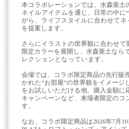
本コラボレーションでは、水森亜土
ネイルアイテムを通じ、日常の中に“
がら、ライフスタイルに合わせてネ
を提案します。
さらにイラストの世界観に合わせて
限定カラーを展開し、水森亜土なら
レクションとなっています。
会場では、コラボ限定商品の先行販
かれた“お部屋”の世界観をイメージ
をお試しいただける他、購入金額に応
キャンペーンなど、来場者限定のコ
す。
なお、コラボ限定商品は2026年7月10