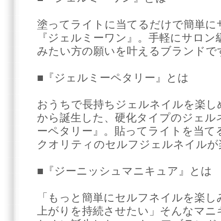
塗ってライトに当てるだけで簡単に
『ジェルミーワン』。手軽にサロン
みたい方の願いを叶えるブランドで
■『ジェルミーペタリー』とは
おうちで長持ちジェルネイルを楽し
から誕生した、硬化タイプのジェル
ーペタリー』。貼ってライトを当て
クオリティのセルフジェルネイルが
■『ジーニッシュマニキュア』とは
「もっと簡単にセルフネイルを楽し
上がりを持続させたい」そんなマニキ