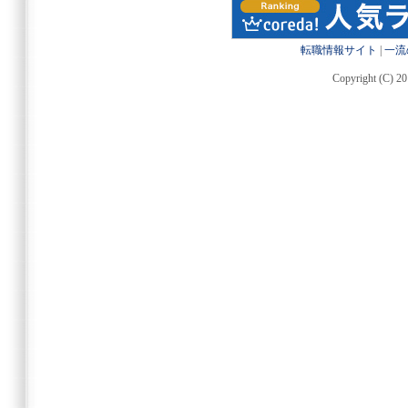
転職情報サイト
|
一流
Copyright (C) 20