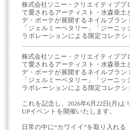
株式会社ソニー・クリエイティブプ
て愛されるアーティスト・水森亜土
デ・ボーテが展開するネイルブラン
「ジェルミーペタリー」「ジーニッ
ラボレーションによる限定コレクシ
株式会社ソニー・クリエイティブプ
て愛されるアーティスト・水森亜土
デ・ボーテが展開するネイルブラン
「ジェルミーペタリー」「ジーニッ
ラボレーションによる限定コレクシ
これを記念し、2026年6月22日(月)
UPイベントを開催いたします。
日常の中に“カワイイ”を取り入れる