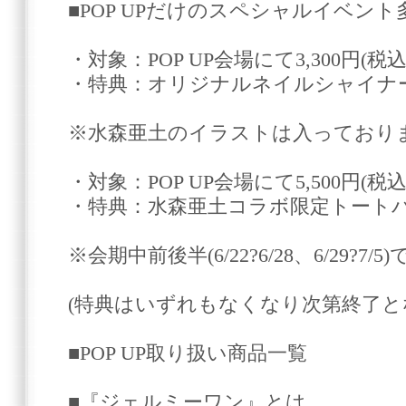
■POP UPだけのスペシャルイベント
・対象：POP UP会場にて3,300円(
・特典：オリジナルネイルシャイナー
※水森亜土のイラストは入っており
・対象：POP UP会場にて5,500円(
・特典：水森亜土コラボ限定トート
※会期中前後半(6/22?6/28、6/29?
(特典はいずれもなくなり次第終了と
■POP UP取り扱い商品一覧
■『ジェルミーワン』とは