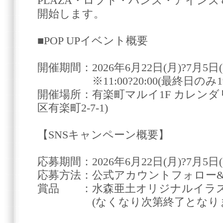
PLAZA・ロフト・ハンズ・アイン
開始します。
■POP UPイベント概要
開催期間：2026年6月22日(月)?7月5日(
※11:00?20:00(最終日のみ19
開催場所：有楽町マルイ1F カレンダリ
区有楽町2-7-1)
【SNSキャンペーン概要】
応募期間：2026年6月22日(月)?7月5日(
応募方法：公式アカウントフォロー&
賞品 ：水森亜土オリジナルイラ
(なくなり次第終了となりま