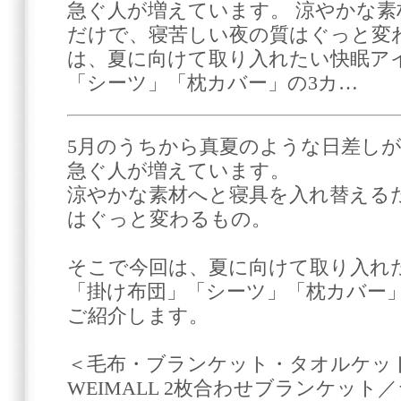
急ぐ人が増えています。 涼やかな
だけで、寝苦しい夜の質はぐっと変
は、夏に向けて取り入れたい快眠ア
「シーツ」「枕カバー」の3カ…
5月のうちから真夏のような日差し
急ぐ人が増えています。
涼やかな素材へと寝具を入れ替える
はぐっと変わるもの。
そこで今回は、夏に向けて取り入れ
「掛け布団」「シーツ」「枕カバー
ご紹介します。
＜毛布・ブランケット・タオルケッ
WEIMALL 2枚合わせブランケット／