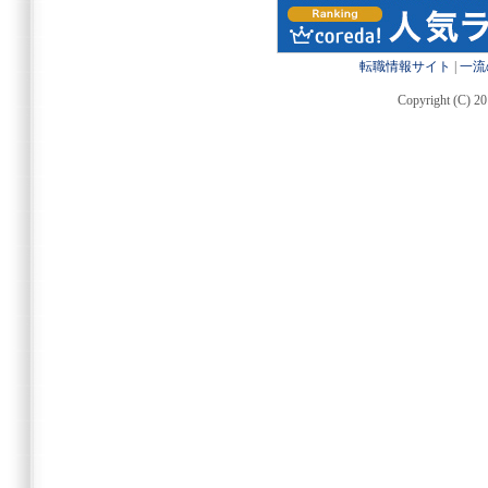
転職情報サイト
|
一流
Copyright (C) 20