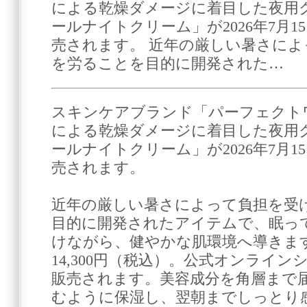
による乾燥ダメージに着目した夜用ク
ールナイトクリーム」が2026年7月
売されます。 近年の厳しい暑さに
を労ることを目的に開発された…
スキンケアブランド「パーフェクト
による乾燥ダメージに着目した夜用ク
ールナイトクリーム」が2026年7月
売されます。
近年の厳しい暑さによって負担を受
目的に開発されたアイテムで、眠っ
けながら、健やかな肌環境へ導きます
14,300円（税込）。公式オンライ
販売されます。美容成分を角層まで
むように保湿し、翌朝までしっとり