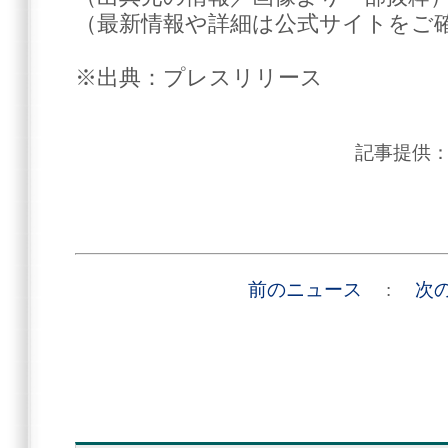
（最新情報や詳細は公式サイトをご
※出典：プレスリリース
記事提供
前のニュース
:
次