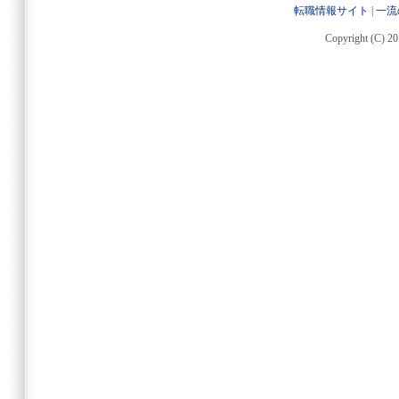
転職情報サイト
|
一流
Copyright (C) 20