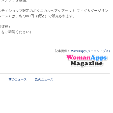
ースクラブを展開。
エティショップ限定のボタニカルヘアケアセット フィグ＆ダージリン
ース）は、各3,080円（税込）で販売されます。
部抜粋）
トをご確認ください）
記事提供：
WomanApps(ウーマンアプス)
前のニュース
:
次のニュース