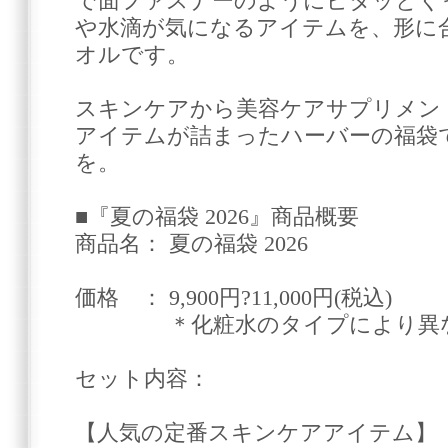
で面ファスナーのようにピタッとく
や水滴が気になるアイテムを、形に
オルです。
スキンケアから美容ケアサプリメン
アイテムが詰まったハーバーの福袋
を。
■『夏の福袋 2026』商品概要
商品名： 夏の福袋 2026
価格 ： 9,900円?11,000円(税込)
＊化粧水のタイプにより異な
セット内容：
【人気の定番スキンケアアイテム】