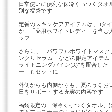
日常使いに便利な保冷くっつくタオ
別な福袋です。
定番のスキンケアアイテムは、3タ
か、「薬用ホワイトレディ」を含む
ップ。
さらに、「パワフルホワイトマスク
ンクルセラム」などの限定アイテム
ライトニングパイン(R)”を配合した
ー」もセットに。
外側からも内側からも、夏のうるお
日をサポートする充実の内容です。
福袋限定の「保冷くっつくタオル」