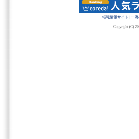
転職情報サイト
|
一流
Copyright (C) 20