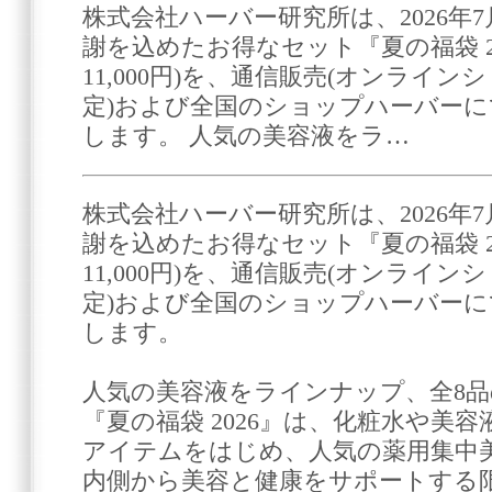
株式会社ハーバー研究所は、2026年7
謝を込めたお得なセット『夏の福袋 2026
11,000円)を、通信販売(オンラインシ
定)および全国のショップハーバー
します。 人気の美容液をラ…
株式会社ハーバー研究所は、2026年7
謝を込めたお得なセット『夏の福袋 2026
11,000円)を、通信販売(オンラインシ
定)および全国のショップハーバー
します。
人気の美容液をラインナップ、全8
『夏の福袋 2026』は、化粧水や美
アイテムをはじめ、人気の薬用集中
内側から美容と健康をサポートする