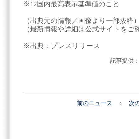
※12国内最高表示基準値のこと
（出典元の情報／画像より一部抜粋
（最新情報や詳細は公式サイトをご
※出典：プレスリリース
記事提供
前のニュース
:
次