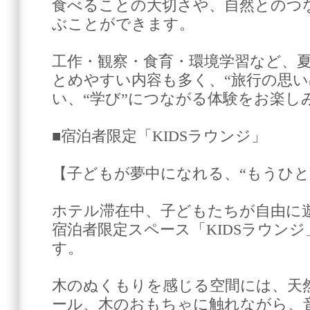
食べることの大切さや、自然とのつ
ぶことができます。
工作・観察・食育・環境学習など、
とめやすい内容も多く、“旅行の思い
い、“学び”につながる体験をお楽し
■宿泊者限定「KIDSラウンジ」
【子どもが夢中になれる、“もうひと
ホテル滞在中、子どもたちが自由に
宿泊者限定スペース「KIDSラウン
す。
木のぬくもりを感じる空間には、天
ール、木のおもちゃに触れながら、