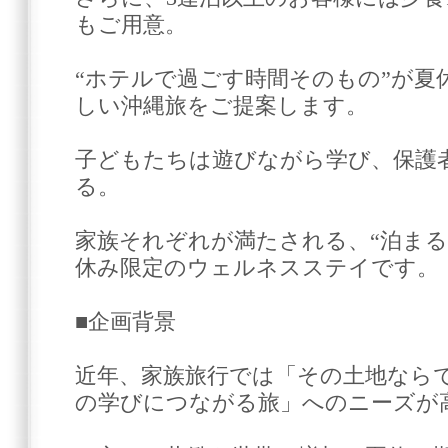
もご用意。
“ホテルで過ごす時間そのもの”が夏
しい沖縄旅をご提案します。
子どもたちは遊びながら学び、保護
る。
家族それぞれが満たされる、“泊まる
休み限定のウェルネスステイです。
■企画背景
近年、家族旅行では「その土地なら
の学びにつながる旅」へのニーズが