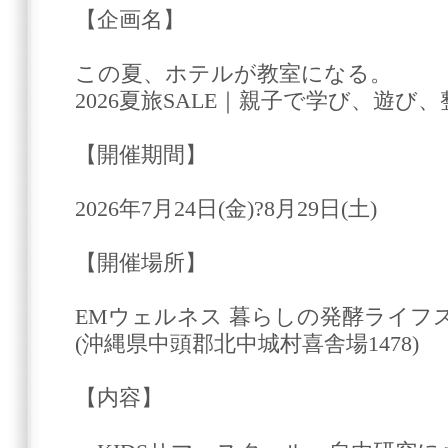
【企画名】
この夏、ホテルが教室になる。
2026夏旅SALE｜親子で学び、遊び
【開催期間】
2026年7月24日(金)?8月29日(土)
【開催場所】
EMウェルネス 暮らしの発酵ライフ
(沖縄県中頭郡北中城村喜舎場1478)
【内容】