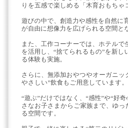
りを五感で楽しめる「木育おもちゃ
遊びの中で、創造力や感性を自然に
が自由に想像力を広げられる空間と
また、工作コーナーでは、ホテルで
を活用し、“捨てられるもの”を新し
る体験も実施。
さらに、無添加おやつやオーガニッ
やさしい”飲食もご用意しています。
“遊ぶ”だけではなく、“感性”や“好
さなお子さまからご家族まで、ゆっ
る空間です。