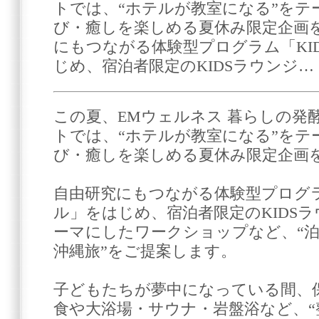
トでは、“ホテルが教室になる”をテ
び・癒しを楽しめる夏休み限定企画を
にもつながる体験型プログラム「KI
じめ、宿泊者限定のKIDSラウンジ…
この夏、EMウェルネス 暮らしの発
トでは、“ホテルが教室になる”をテ
び・癒しを楽しめる夏休み限定企画
自由研究にもつながる体験型プログラ
ル」をはじめ、宿泊者限定のKIDS
ーマにしたワークショップなど、“
沖縄旅”をご提案します。
子どもたちが夢中になっている間、
食や大浴場・サウナ・岩盤浴など、“