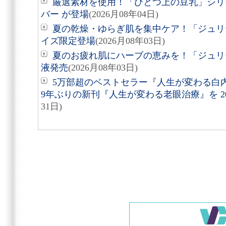
厳選素材を使用！「ひとつ上の豆乳」シリ
バー が登場
(2026月08年04日)
夏の乾燥・ゆらぎ肌を集中ケア！「ジュリ
イズ限定登場
(2026月08年03日)
夏のお疲れ肌にハーブの恵みを！「ジュリ
液発売
(2026月08年03日)
5万部超のベストセラー『人生が変わる白
9年ぶりの新刊『人生が変わる老眼治療』を 20
31日)