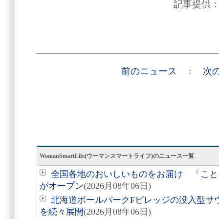
記事提供
前のニュース
:
次
WomanSmartLife(ウーマンスマートライフ)のニュース一覧
全国各地のおいしいものをお届け 「こと
がオープン
(2026月08年06日)
北海道ボールパークFビレッジの没入型サ
を続々展開
(2026月08年06日)