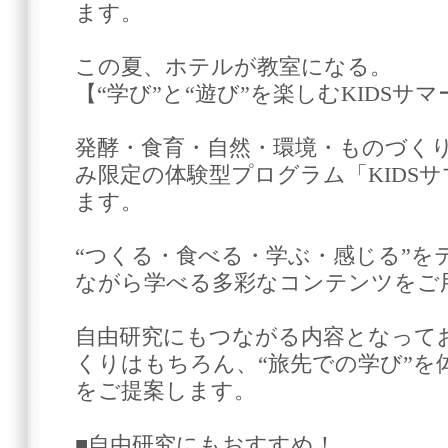
ます。
この夏、ホテルが教室になる。
【“学び”と“遊び”を楽しむKIDSサ
発酵・食育・自然・環境・ものづく
み限定の体験型プログラム「KIDS
ます。
“つくる・食べる・学ぶ・感じる”を
ながら学べる多彩なコンテンツをご
自由研究にもつながる内容となって
くりはもちろん、“旅先での学び”を
をご提案します。
■自由研究にもおすすめ！