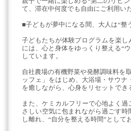
親子で一緒に楽しめる“第二のリビン
て、滞在中何度でも自由にご利用い
■子どもが夢中になる間、大人は“整
子どもたちが体験プログラムを楽し
には、心と身体をゆっくり整える“ウ
しています。
自社農場の有機野菜や発酵調味料を
ッフェ」をはじめ、大浴場・サウナ
を癒しながら、心身をリセットでき
また、ケミカルフリーで心地よく過
さしい空気に包まれながら過ごす時
し離れ、“自分を整える時間”として