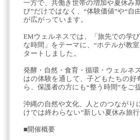
一方で、共働き世帯の増加や夏休み期
び”だけではなく、“体験価値”や“自
が広がっています。
EMウェルネスでは、「旅先での学
な時間」をテーマに、“ホテルが教室
タートしました。
発酵・自然・食育・循環・ウェルネ
はの体験を通して、子どもたちの好
ら、保護者の方にも“整う時間”をご
沖縄の自然や文化、人とのつながり
けでは終わらない”新しい夏休み旅
■開催概要