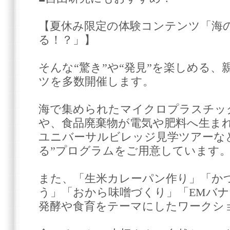
【夏休み限定の体験コンテンツ「海
る！？」】
そんな“驚き”や“発見”を楽しめる
ツを多数開催します。
海で集められたマイクロプラスチッ
や、食品廃棄物が電気や肥料へ生まれ
ユニバーサルビレッジ見学ツアーな
る”プログラムをご用意しています
また、「生米カレーパン作り」「か
う」「おから味噌づくり」「EMバ
発酵や食育をテーマにしたワークシ