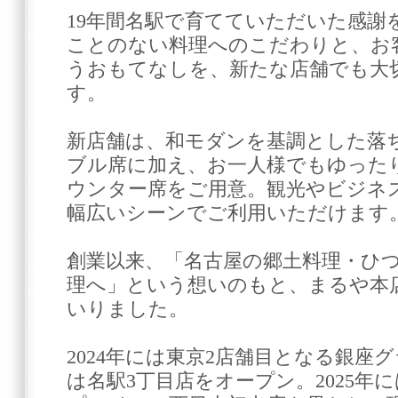
19年間名駅で育てていただいた感謝
ことのない料理へのこだわりと、お
うおもてなしを、新たな店舗でも大
す。
新店舗は、和モダンを基調とした落
ブル席に加え、お一人様でもゆった
ウンター席をご用意。観光やビジネ
幅広いシーンでご利用いただけます
創業以来、「名古屋の郷土料理・ひ
理へ」という想いのもと、まるや本
いりました。
2024年には東京2店舗目となる銀座
は名駅3丁目店をオープン。2025年