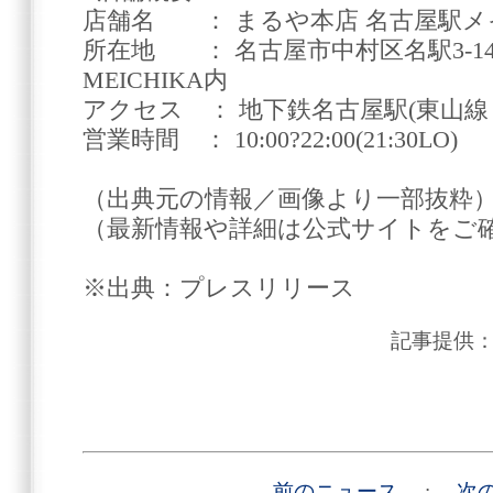
店舗名 ： まるや本店 名古屋駅メ
所在地 ： 名古屋市中村区名駅3-14
MEICHIKA内
アクセス ： 地下鉄名古屋駅(東山線
営業時間 ： 10:00?22:00(21:30LO)
（出典元の情報／画像より一部抜粋
（最新情報や詳細は公式サイトをご
※出典：プレスリリース
記事提供
前のニュース
:
次