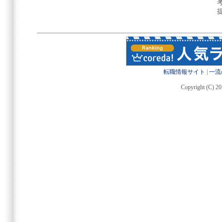
転職情報サイト
|
一流
Copyright (C) 20