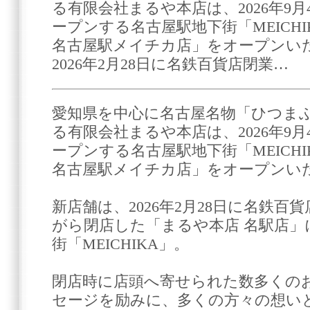
る有限会社まるや本店は、2026年9月
ープンする名古屋駅地下街「MEICH
名古屋駅メイチカ店」をオープンいた
2026年2月28日に名鉄百貨店閉業…
愛知県を中心に名古屋名物「ひつま
る有限会社まるや本店は、2026年9月
ープンする名古屋駅地下街「MEICH
名古屋駅メイチカ店」をオープンい
新店舗は、2026年2月28日に名鉄
がら閉店した「まるや本店 名駅店」
街「MEICHIKA」。
閉店時に店頭へ寄せられた数多くの
セージを励みに、多くの方々の想い