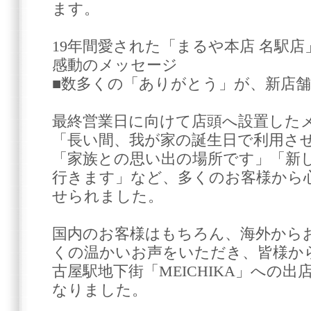
ます。
19年間愛された「まるや本店 名駅
感動のメッセージ
■数多くの「ありがとう」が、新店
最終営業日に向けて店頭へ設置した
「長い間、我が家の誕生日で利用さ
「家族との思い出の場所です」「新
行きます」など、多くのお客様から
せられました。
国内のお客様はもちろん、海外から
くの温かいお声をいただき、皆様か
古屋駅地下街「MEICHIKA」への
なりました。