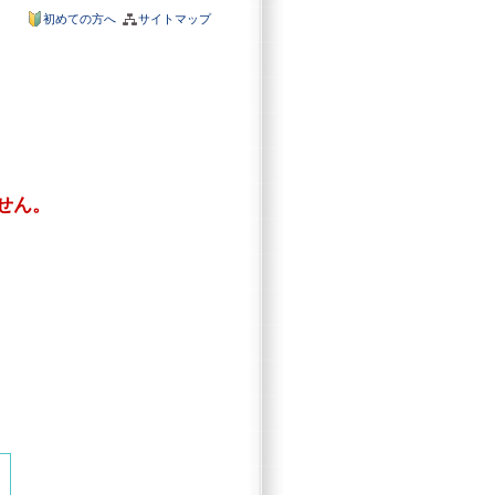
初めての方へ
サイトマップ
せん。