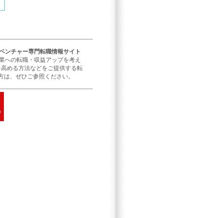
／ベンチャー専門転職情報サイト
企業への転職・収益アップを考え
を高める方法などをご提供する転
方は、ぜひご参照ください。