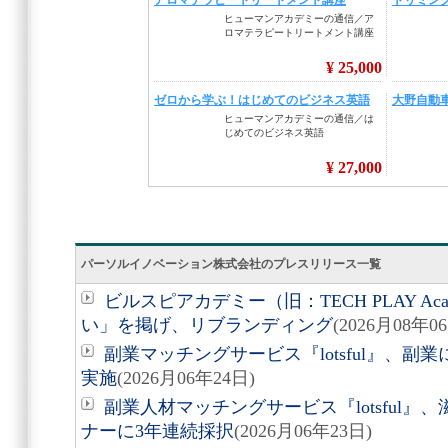
パーソルイノベーション株式会社のプレスリリース一覧
ビルスピアカデミー（旧：TECH PLAY A
い」を掲げ、リブランディング
(2026月08年0
副業マッチングサービス『lotsful』、副
実施
(2026月06年24日)
副業人材マッチングサービス『lotsful』
ナーに3年連続採択
(2026月06年23日)