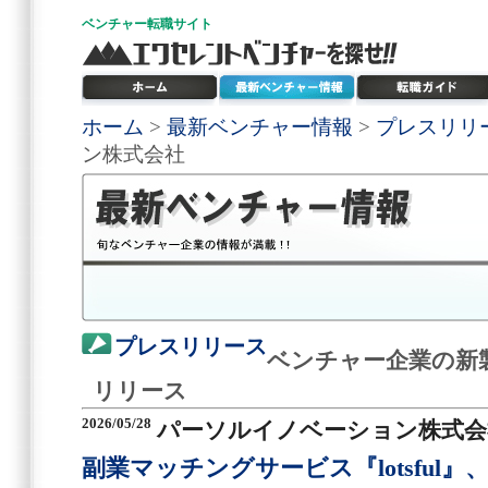
ベンチャー
転職サイト
ホーム
>
最新ベンチャー情報
>
プレスリリ
ン株式会社
プレスリリース
ベンチャー企業の新
リリース
2026/05/28
パーソルイノベーション株式会
副業マッチングサービス『lotsful