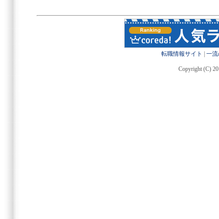
転職情報サイト
|
一流
Copyright (C) 20