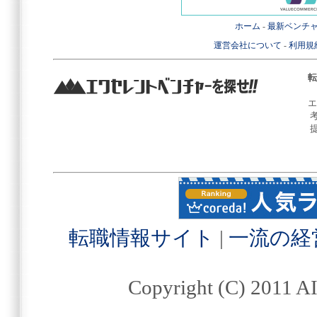
ホーム
-
最新ベンチ
運営会社について
-
利用規
転
エ
転職情報サイト
|
一流の経
Copyright (C) 2011 AI