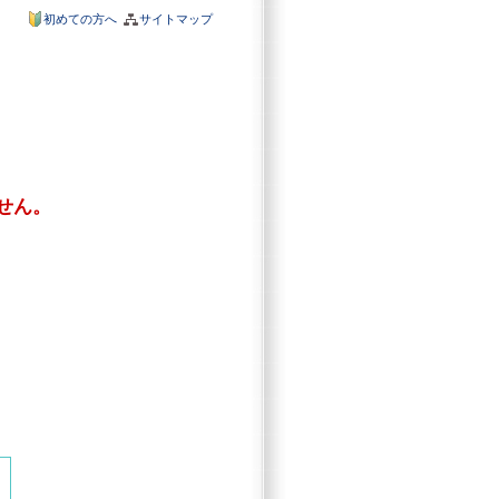
初めての方へ
サイトマップ
せん。