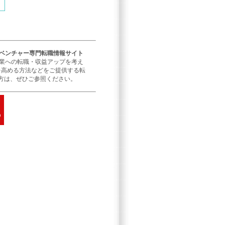
／ベンチャー専門転職情報サイト
企業への転職・収益アップを考え
を高める方法などをご提供する転
方は、ぜひご参照ください。