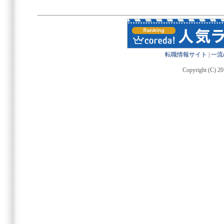
転職情報サイト
|
一流
Copyright (C) 20