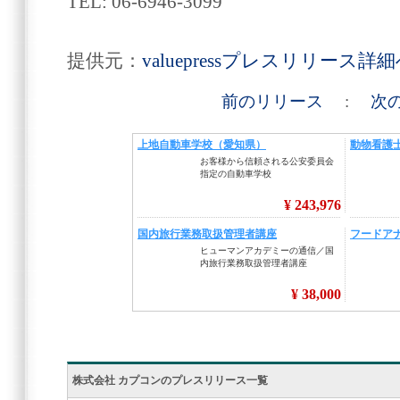
TEL: 06-6946-3099
提供元：
valuepressプレスリリース詳
前のリリース
:
次
株式会社 カプコンのプレスリリース一覧