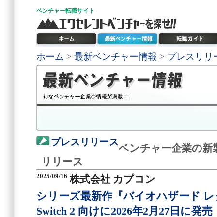
ベンチャー
転職サイト
ホーム
>
最新ベンチャー情報
>
プレスリリ
プレスリリース
ベンチャー企業の新
リリース
2025/09/16
株式会社 カプコン
シリーズ最新作『バイオハザード レクイ
Switch 2 向けに2026年2月27日に発売