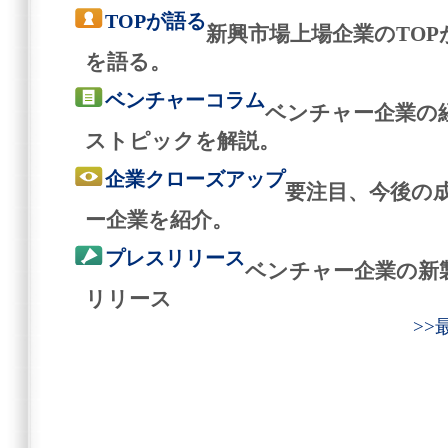
TOPが語る
新興市場上場企業のTO
を語る。
ベンチャーコラム
ベンチャー企業の
ストピックを解説。
企業クローズアップ
要注目、今後の
ー企業を紹介。
プレスリリース
ベンチャー企業の新
リリース
>