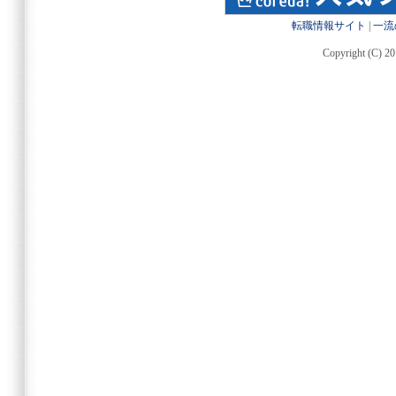
転職情報サイト
|
一流
Copyright (C) 20