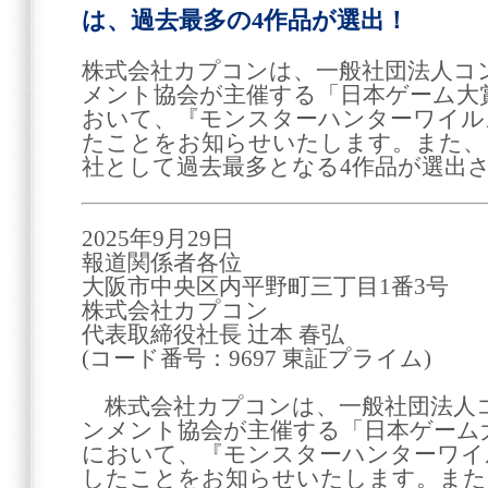
は、過去最多の4作品が選出！
株式会社カプコンは、一般社団法人コ
メント協会が主催する「日本ゲーム大賞
おいて、『モンスターハンターワイル
たことをお知らせいたします。また、
社として過去最多となる4作品が選出
2025年9月29日
報道関係者各位
大阪市中央区内平野町三丁目1番3号
株式会社カプコン
代表取締役社長 辻本 春弘
(コード番号：9697 東証プライム)
株式会社カプコンは、一般社団法人
ンメント協会が主催する「日本ゲーム大
において、『モンスターハンターワイ
したことをお知らせいたします。また