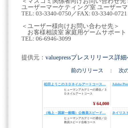
＜マスコミ関係者向けお問い合わせ先
ユーザーマーケティング室 ユーザー
TEL: 03-3340-0750／FAX: 03-3340-0721
＜ユーザー様向けお問い合わせ先＞
お客様相談室 家庭用ゲームサポート
TEL: 06-6946-3099
提供元：
valuepressプレスリリース詳
前のリリース
:
次