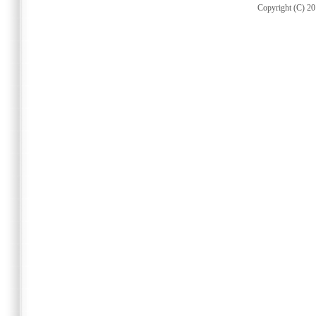
Copyright (C) 20