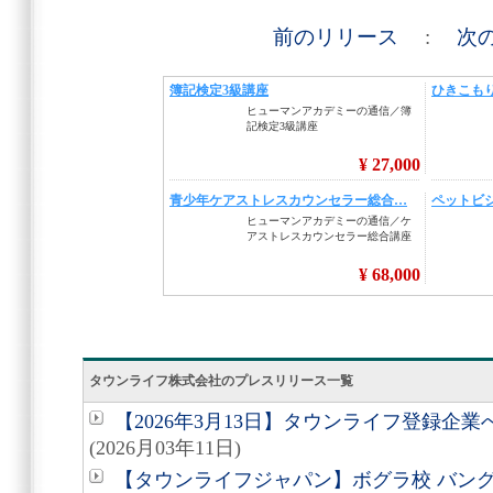
前のリリース
:
次
タウンライフ株式会社のプレスリリース一覧
【2026年3月13日】タウンライフ登録企
(2026月03年11日)
【タウンライフジャパン】ボグラ校 バン