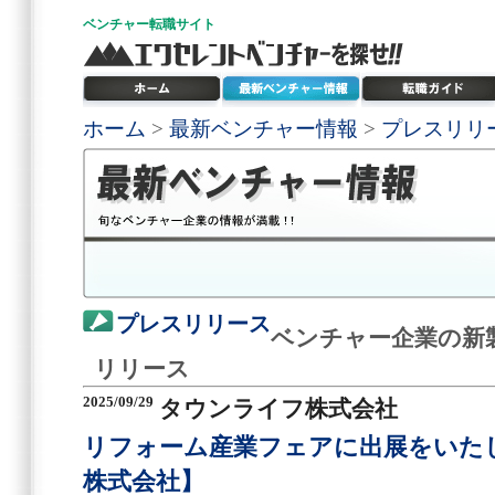
ベンチャー
転職サイト
ホーム
>
最新ベンチャー情報
>
プレスリリ
プレスリリース
ベンチャー企業の新
リリース
2025/09/29
タウンライフ株式会社
リフォーム産業フェアに出展をいた
株式会社】