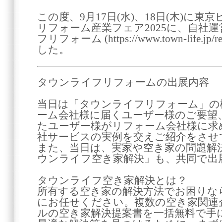
この度、9月17日(水)、18日(木)に
リフォーム産業フェア2025に、自社
フリフォーム (https://www.town-life.
した。
タウンライフリフォームの出展内容
当日は「タウンライフリフォーム」の
ーム会社様に届くユーザー様のご要望
たユーザー様がリフォーム会社様に求
社サービスの実例を交えご紹介をさせ
また、当日は、実家や空き家の問題解
ウンライフ空き家解決」も、共同で出
タウンライフ空き家解決とは？
所有する空き家の解決方法でお困りな
にお任せください。複数の空き家関連
ルの空き家解決提案書を一括無料で手