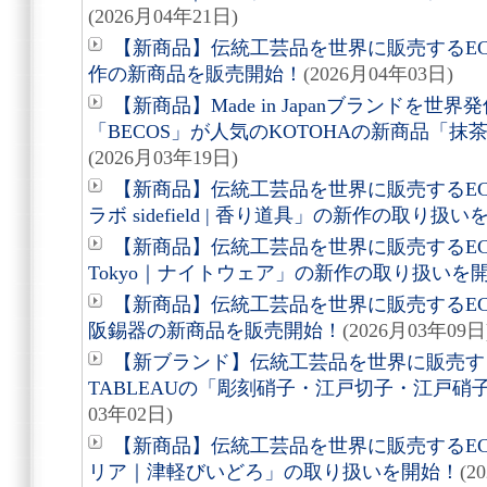
(2026月04年21日)
【新商品】伝統工芸品を世界に販売するEC
作の新商品を販売開始！
(2026月04年03日)
【新商品】Made in Japanブランドを
「BECOS」が人気のKOTOHAの新商品「抹茶
(2026月03年19日)
【新商品】伝統工芸品を世界に販売するEC
ラボ sidefield | 香り道具」の新作の取り扱
【新商品】伝統工芸品を世界に販売するECサ
Tokyo｜ナイトウェア」の新作の取り扱いを
【新商品】伝統工芸品を世界に販売するEC
阪錫器の新商品を販売開始！
(2026月03年09日
【新ブランド】伝統工芸品を世界に販売する
TABLEAUの「彫刻硝子・江戸切子・江戸
03年02日)
【新商品】伝統工芸品を世界に販売するEC
リア｜津軽びいどろ」の取り扱いを開始！
(2