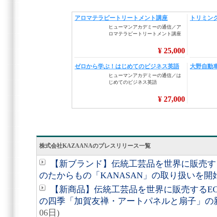
株式会社KAZAANAのプレスリリース一覧
【新ブランド】伝統工芸品を世界に販売する
のたからもの「KANASAN」の取り扱いを開
【新商品】伝統工芸品を世界に販売するEC
の四季「加賀友禅・アートパネルと扇子」の
06日)