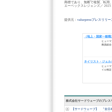
商標であり、無断で複製、転用
エーペックスレジェンズ／ 2025 Electr
提供元：
valuepressプレスリ
株式会社サードウェーブのプレス
【サードウェーブ】 『全日本A