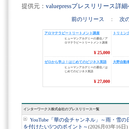
提供元：
valuepressプレスリリース詳
前のリリース
:
次
インターワークス株式会社のプレスリリース一覧
YouTube「華の会チャンネル」～雨・雪
を付けたい5つのポイント～
(2026月03年16日)