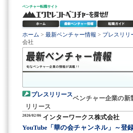
ベンチャー
転職サイト
ホーム
>
最新ベンチャー情報
>
プレスリリ
会社
プレスリリース
ベンチャー企業の新
リリース
2026/02/06
インターワークス株式会社
YouTube「華の会チャンネル」～