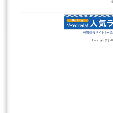
転職情報サイト
|
一流
Copyright (C) 20