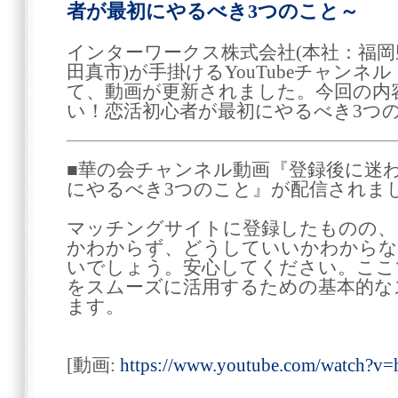
者が最初にやるべき3つのこと～
インターワークス株式会社(本社：福
田真市)が手掛けるYouTubeチャン
て、動画が更新されました。今回の内
い！恋活初心者が最初にやるべき3つ
■華の会チャンネル動画『登録後に迷
にやるべき3つのこと』が配信されま
マッチングサイトに登録したものの、
かわからず、どうしていいかわからな
いでしょう。安心してください。ここ
をスムーズに活用するための基本的な
ます。
[動画:
https://www.youtube.com/watch?v