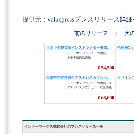
提供元：
valuepressプレスリリース詳
前のリリース
:
次
インターワークス株式会社のプレスリリース一覧