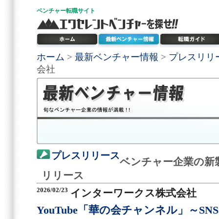
ベンチャー
転職サイト
ホーム
>
最新ベンチャー情報
>
プレスリリ
会社
プレスリリース
ベンチャー企業の新
リリース
2026/02/23
インターワークス株式会社
YouTube「華の会チャンネル」～S