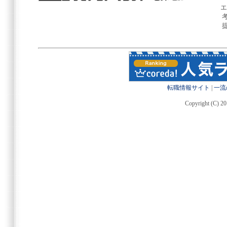
エ
転職情報サイト
|
一流
Copyright (C) 20