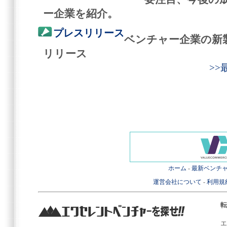
ー企業を紹介。
プレスリリース
ベンチャー企業の新
リリース
>
ホーム
-
最新ベンチ
運営会社について
-
利用規
転
エ