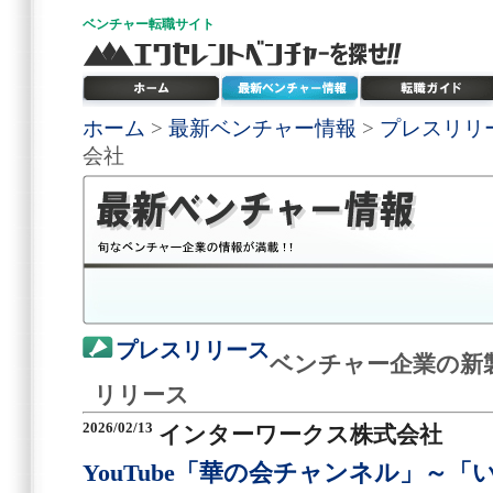
ベンチャー
転職サイト
ホーム
>
最新ベンチャー情報
>
プレスリリ
会社
プレスリリース
ベンチャー企業の新
リリース
2026/02/13
インターワークス株式会社
YouTube「華の会チャンネル」～