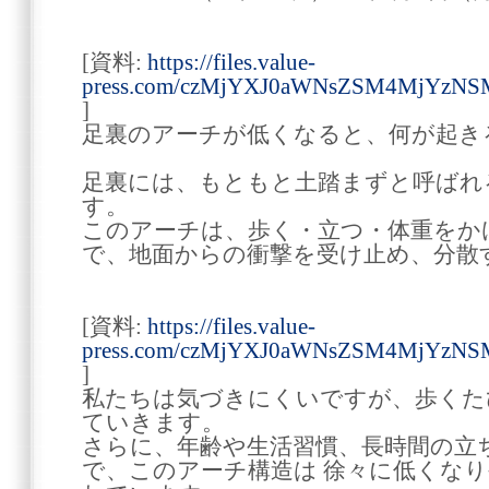
[資料:
https://files.value-
press.com/czMjYXJ0aWNsZSM4MjYzNS
]
足裏のアーチが低くなると、何が起き
足裏には、もともと土踏まずと呼ばれ
す。
このアーチは、歩く・立つ・体重をか
で、地面からの衝撃を受け止め、分散
[資料:
https://files.value-
press.com/czMjYXJ0aWNsZSM4MjYzNS
]
私たちは気づきにくいですが、歩くた
ていきます。
さらに、年齢や生活習慣、長時間の立
で、このアーチ構造は 徐々に低くなり