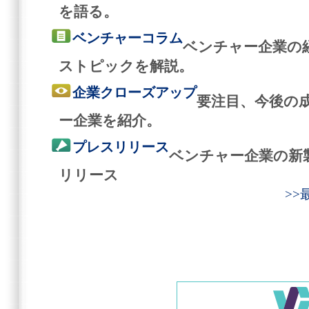
を語る。
ベンチャーコラム
ベンチャー企業の
ストピックを解説。
企業クローズアップ
要注目、今後の
ー企業を紹介。
プレスリリース
ベンチャー企業の新
リリース
>