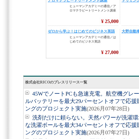
株式会社RICOのプレスリリース一覧
45WでノートPCも急速充電。航空機グレ
ルバッテリーを最大29パーセントオフで応
ングのプロジェクト実施
(2026月07年28日)
洗剤だけに頼らない。天然パワーが洗濯環境
な洗濯ボールを最大34パーセントオフで応
ングのプロジェクト実施
(2026月07年27日)