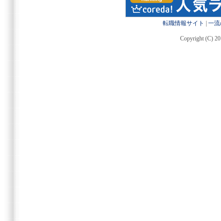
転職情報サイト
|
一流
Copyright (C) 20