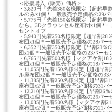
＜応援購入（販売）価格＞
・3,820円「先着380名様限定【超超早
ルのみx1個＊一般販売予定価格の29
・5,775円「先着150名様限定【超超早
なら。3Dクラウンセル座布団x1個＊一
セントオフ
・5,940円先着250名様限定【超早割2
布団x1個＊一般販売予定価格の28パー
・6,352円先着350名様限定【早割23
団x1個＊一般販売予定価格の23パーセ
・6,765円先着500名様【マクアケ割1
布団x1個＊一般販売予定価格の18パー
・11,055円先着150名様限定【超超早割
ル座布団x2個＊一般販売予定価格の3
・11,385円先着250名様限定【超早割3
座布団x2個＊一般販売予定価格の31
・12,210円先着350名様限定【早割26
布団x2個＊一般販売予定価格の26パー
・13,035円先着500名様【マクアケ割2
座布団x2個＊一般販売予定価格の21