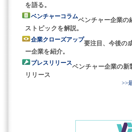
を語る。
ベンチャーコラム
ベンチャー企業の
ストピックを解説。
企業クローズアップ
要注目、今後の
ー企業を紹介。
プレスリリース
ベンチャー企業の新
リリース
>