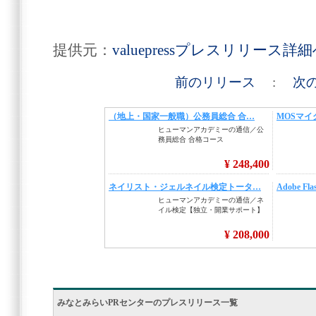
提供元：
valuepressプレスリリース詳
前のリリース
:
次
みなとみらいPRセンターのプレスリリース一覧