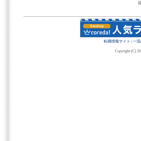
転職情報サイト
|
一流
Copyright (C) 20