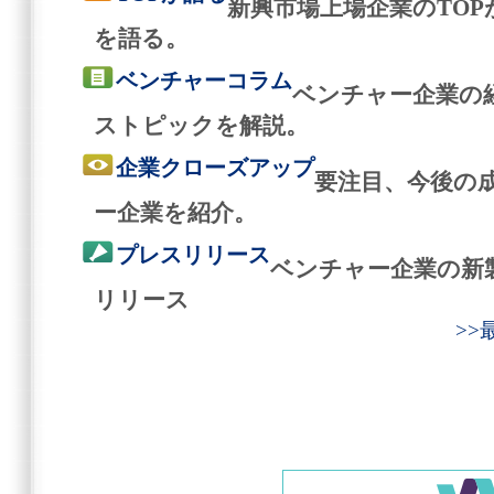
新興市場上場企業のTO
を語る。
ベンチャーコラム
ベンチャー企業の
ストピックを解説。
企業クローズアップ
要注目、今後の
ー企業を紹介。
プレスリリース
ベンチャー企業の新
リリース
>