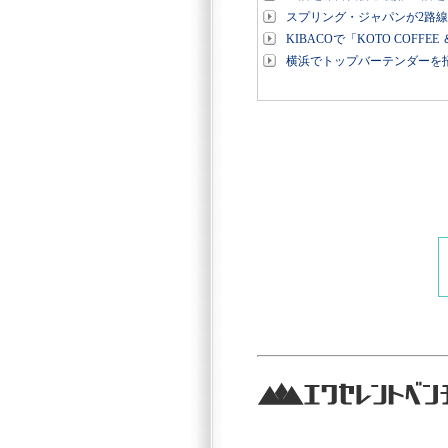
スプリング・ジャパンが2路
KIBACOで「KOTO COFFEE
横浜でトップバーテンダーを招い