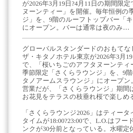
が2026年3月19日?4月11日の期間
ヌーンティー」を開催。毎年恒例の
ジ」を、9階のルーフトップバー「
にオープン。バーは通常は夜のみ…
グローバルスタンダードのおもてな
ザ・キタノホテル東京が2026年3月19
で、「桜いちごのアフタヌーンティ
季節限定「さくらラウンジ」を、9
タノアームスラウンジ」にオープン
営業だが、「さくらラウンジ」期間
お花見をテラスの枝垂れ桜で楽しめ
「さくらラウンジ2026」はティータイムが
タイムが18:00?23:00で、L.O.
ンクが30分前となっている。水曜定