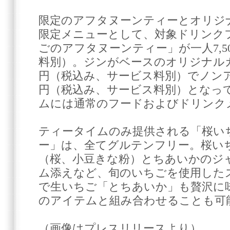
限定のアフタヌーンティーとオリジ
限定メニューとして、対象ドリンク
ごのアフタヌーンティー」が一人7,5
料別）。ジンがベースのオリジナルカク
円（税込み、サービス料別）でノンアル
円（税込み、サービス料別）となっ
ムには通常のフードおよびドリンク
ティータイムのみ提供される「桜い
ー」は、全てグルテンフリー。桜い
（桜、小豆きな粉）とちあいかのジ
ム添えなど、旬のいちごを使用した
で生いちご「とちあいか」も贅沢に
のアイテムと組み合わせることも可
（画像はプレスリリースより）