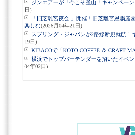
ジンエアーが「今こそ釜山！キャンペーン
日)
「旧芝離宮夜会 」開催！旧芝離宮恩賜庭
楽しむ
(2026月04年21日)
スプリング・ジャパンが2路線新規就航！
19日)
KIBACOで「KOTO COFFEE ＆ CRAFT 
横浜でトップバーテンダーを招いたイベント『
04年02日)