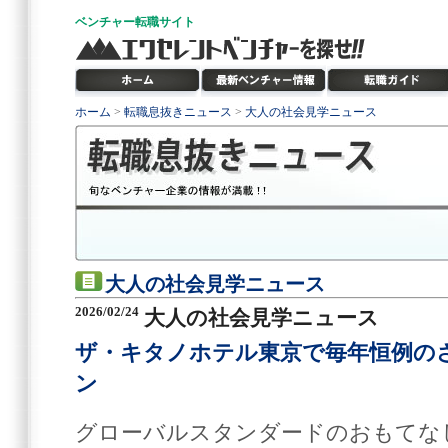
ベンチャー
転職サイト
ホーム
>
転職息抜きニュース
>
大人の社会見学ニュース
大人の社会見学ニュース
2026/02/24
大人の社会見学ニュース
ザ・キタノホテル東京で毎年恒例の
ン
グローバルスタンダードのおもてな