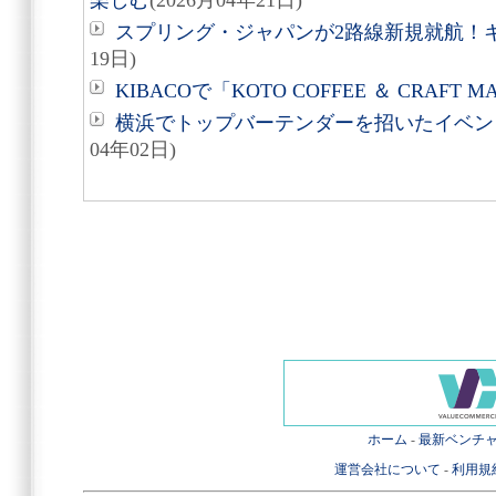
楽しむ
(2026月04年21日)
スプリング・ジャパンが2路線新規就航！
19日)
KIBACOで「KOTO COFFEE ＆ CRAFT 
横浜でトップバーテンダーを招いたイベント『
04年02日)
ホーム
-
最新ベンチ
運営会社について
-
利用規