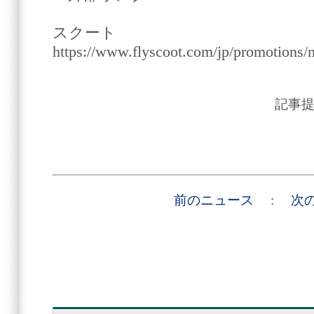
スクート
https://www.flyscoot.com/jp/promotions/
記事
前のニュース
:
次