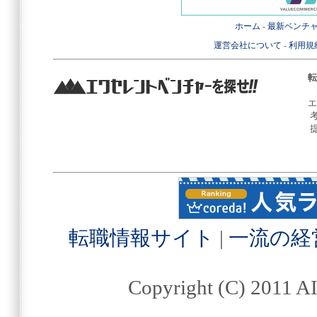
ホーム
-
最新ベンチ
運営会社について
-
利用規
転
エ
転職情報サイト
|
一流の経
Copyright (C) 2011 AI