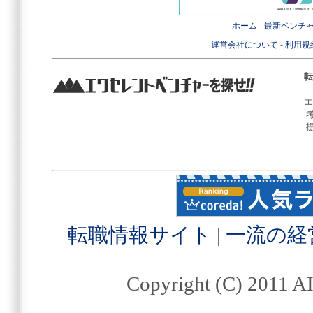
ホーム
-
最新ベンチ
運営会社について
-
利用規
転
エ
転職情報サイト
|
一流の経
Copyright (C) 2011 AI