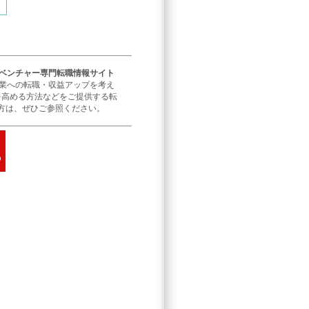
／ベンチャー専門転職情報サイト
企業への転職・収益アップを考え
を高める方法などをご提供する転
方は、ぜひご参照ください。