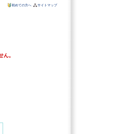
初めての方へ
サイトマップ
せん。