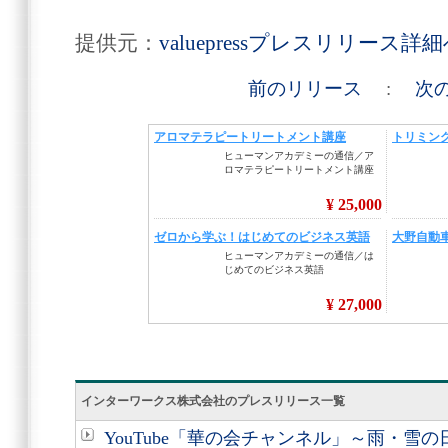
提供元：
valuepressプレスリリース詳
前のリリース
:
次
インターワークス株式会社のプレスリリース一覧
YouTube「華の会チャンネル」～雨・雪