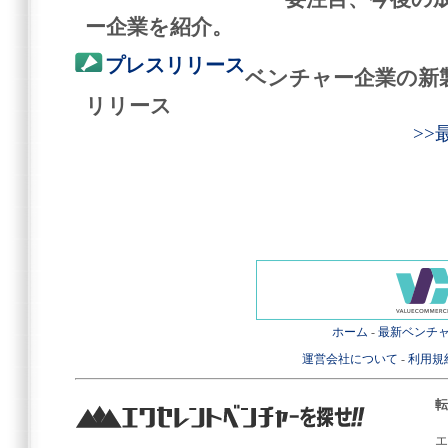
ー企業を紹介。
プレスリリース
ベンチャー企業の新
リリース
>
ホーム
-
最新ベンチ
運営会社について
-
利用規
転
エ