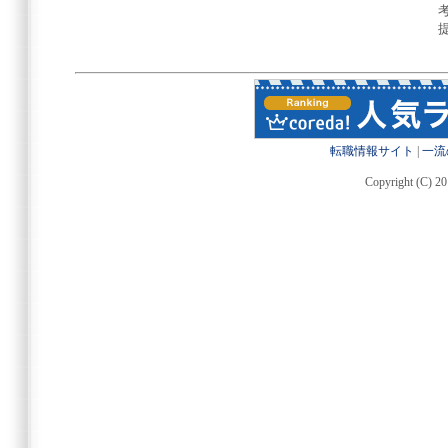
転職情報サイト
|
一流
Copyright (C) 20