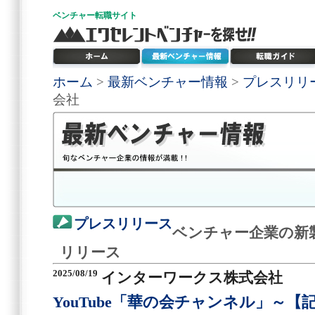
ベンチャー
転職サイト
ホーム
>
最新ベンチャー情報
>
プレスリリ
会社
プレスリリース
ベンチャー企業の新
リリース
2025/08/19
インターワークス株式会社
YouTube「華の会チャンネル」～