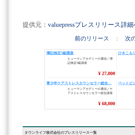
提供元：
valuepressプレスリリース詳
前のリリース
:
次
タウンライフ株式会社のプレスリリース一覧