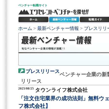
ベンチャー
転職サイト
ホーム
>
最新ベンチャー情報
>
プレスリリ
プレスリリース
ベンチャー企業の新
リリース
2025/08/25
タウンライフ株式会社
「注文住宅業界の成功法則」無料ウ
フ株式会社】