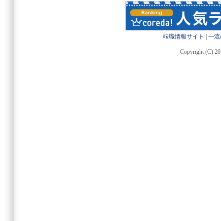
転職情報サイト
|
一流
Copyright (C) 20