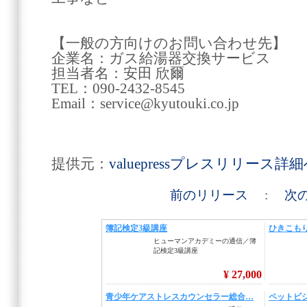
【一般の方向けのお問い合わせ先】
企業名：ガス給湯器交換サービス
担当者名：安田 欣爾
TEL：090-2432-8545
Email：service@kyutouki.co.jp
提供元：
valuepressプレスリリース詳
前のリリース
:
次