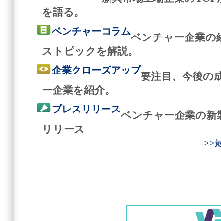
を語る。
ベンチャーコラム
ベンチャー企業の
ストピックを解説。
企業クローズアップ
要注目、今後の
ー企業を紹介。
プレスリリース
ベンチャー企業の新
リリース
>