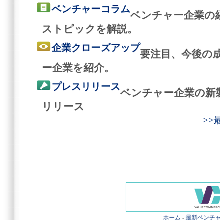
ベンチャーコラム
ベンチャー企業の
ストピックを解説。
企業クローズアップ
要注目、今後の
ー企業を紹介。
プレスリリース
ベンチャー企業の新
リリース
>
ホーム
-
最新ベンチ