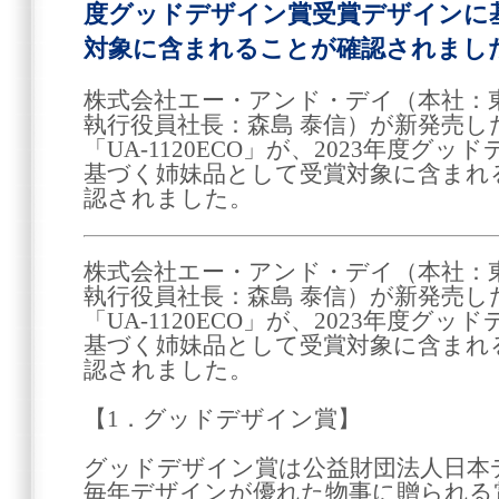
度グッドデザイン賞受賞デザインに
対象に含まれることが確認されまし
株式会社エー・アンド・デイ（本社：
執行役員社長：森島 泰信）が新発売し
「UA-1120ECO」が、2023年度グ
基づく姉妹品として受賞対象に含まれ
認されました。
株式会社エー・アンド・デイ（本社：
執行役員社長：森島 泰信）が新発売し
「UA-1120ECO」が、2023年度グ
基づく姉妹品として受賞対象に含まれ
認されました。
【1．グッドデザイン賞】
グッドデザイン賞は公益財団法人日本
毎年デザインが優れた物事に贈られる