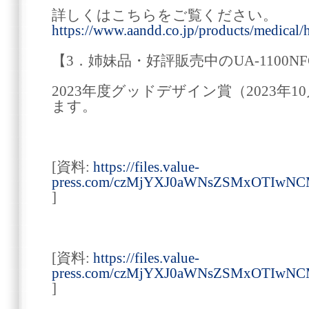
詳しくはこちらをご覧ください。
https://www.aandd.co.jp/products/medical
【3．姉妹品・好評販売中のUA-1100NF
2023年度グッドデザイン賞（2023年
ます。
[資料:
https://files.value-
press.com/czMjYXJ0aWNsZSMxOTIwNC
]
[資料:
https://files.value-
press.com/czMjYXJ0aWNsZSMxOTIwN
]