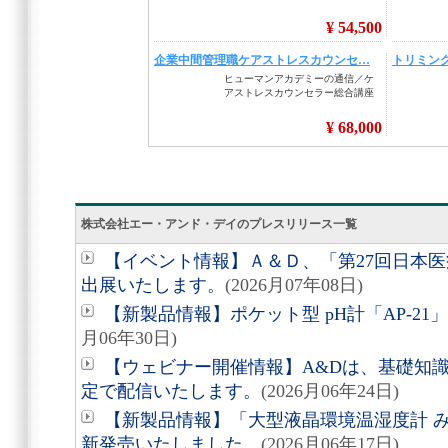
株式会社エー・アンド・デイのプレスリリース一覧
【イベント情報】Ａ＆Ｄ、「第27回日本
出展いたします。
(2026月07年08日)
【新製品情報】ポケット型 pH計「AP-2
月06年30日)
【ウェビナー開催情報】A&Dは、基礎知
定で配信いたします。
(2026月06年24日)
【新製品情報】「大型液晶環境温湿度計 みはり
新発売いたしました。
(2026月06年17日)