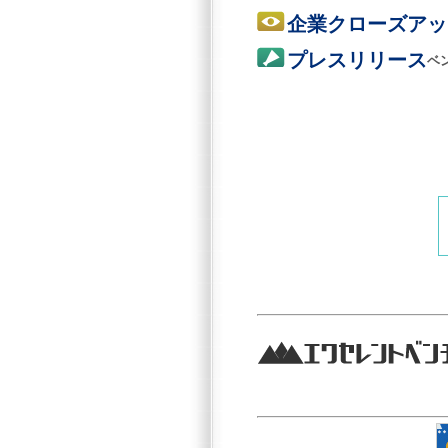
企業クローズアッ
プレスリリース
ベ