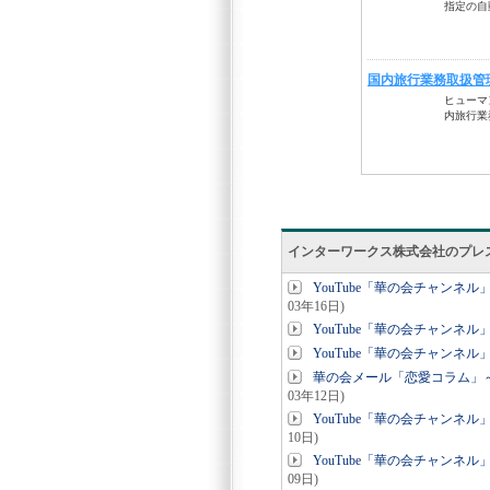
インターワークス株式会社のプレ
YouTube「華の会チャン
03年16日)
YouTube「華の会チャン
YouTube「華の会チャン
華の会メール「恋愛コラム」
03年12日)
YouTube「華の会チャン
10日)
YouTube「華の会チャン
09日)