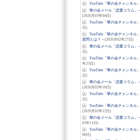
YouTube「華の会チャン
華の会メール「恋愛コラム」～
(2026月03年04日)
YouTube「華の会チャン
日)
YouTube「華の会チャン
質問とは？～
(2026月02年27日)
華の会メール「恋愛コラム」
日)
YouTube「華の会チャンネ
年23日)
YouTube「華の会チャン
日)
華の会メール「恋愛コラム」
(2026月02年18日)
YouTube「華の会チャン
日)
YouTube「華の会チャン
(2026月02年13日)
華の会メール「恋愛コラム」
02年11日)
YouTube「華の会チャン
09日)