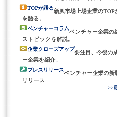
TOPが語る
新興市場上場企業のTO
を語る。
ベンチャーコラム
ベンチャー企業の
ストピックを解説。
企業クローズアップ
要注目、今後の
ー企業を紹介。
プレスリリース
ベンチャー企業の新
リリース
>