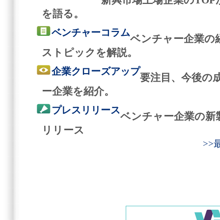
を語る。
ベンチャーコラム
ベンチャー企業の
ストピックを解説。
企業クローズアップ
要注目、今後の
ー企業を紹介。
プレスリリース
ベンチャー企業の新
リリース
>