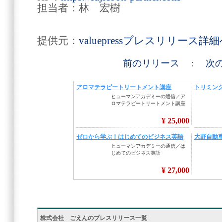
担当者：林 宏樹
提供元：
valuepressプレスリリース詳
前のリリース
:
次
株式会社 ごえんのプレスリリース一覧