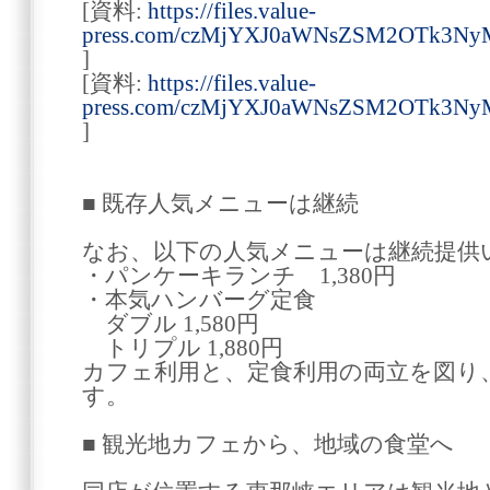
[資料:
https://files.value-
press.com/czMjYXJ0aWNsZSM2OTk3NyM
]
[資料:
https://files.value-
press.com/czMjYXJ0aWNsZSM2OTk3Ny
]
■ 既存人気メニューは継続
なお、以下の人気メニューは継続提供
・パンケーキランチ 1,380円
・本気ハンバーグ定食
ダブル 1,580円
トリプル 1,880円
カフェ利用と、定食利用の両立を図り
す。
■ 観光地カフェから、地域の食堂へ