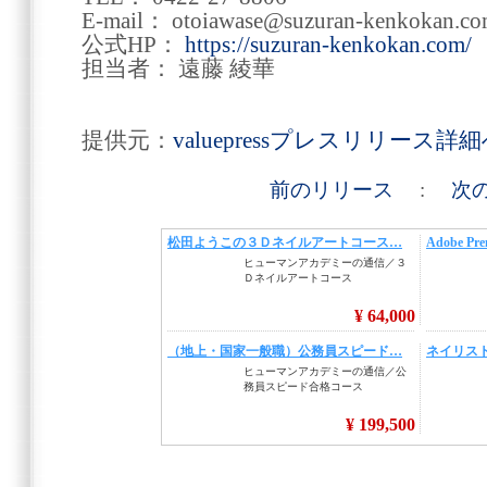
E-mail： otoiawase@suzuran-kenkokan.c
公式HP：
https://suzuran-kenkokan.com/
担当者： 遠藤 綾華
提供元：
valuepressプレスリリース詳
前のリリース
:
次