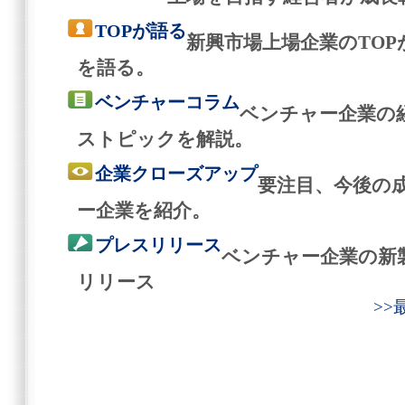
TOPが語る
新興市場上場企業のTO
を語る。
ベンチャーコラム
ベンチャー企業の
ストピックを解説。
企業クローズアップ
要注目、今後の
ー企業を紹介。
プレスリリース
ベンチャー企業の新
リリース
>