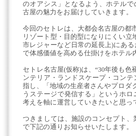
のオアシス」となるよう、ホテルで
古屋の魅力をお届けしていきます。
今回のセトレは、大都会名古屋の都
リゾート型・目的型になりにくい立
市レジャーなど日常の延長上)にあ
で体感価値を高める仕掛けをホテル
セトレ名古屋(仮称)は、“30年後も
ンテリア・ランドスケープ・コンテ
指し、「地域の生産者さんやプロダ
うステージで発信する」というホロ
考えを軸に運営していきたいと思っ
つきましては、施設のコンセプト、
で下記の通りお知らせいたします。