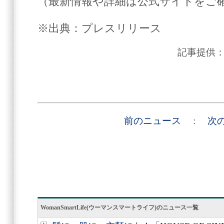
（最新情報や詳細は公式サイトをご
※出典：プレスリリース
記事提供
前のニュース
:
次
WomanSmartLife(ウーマンスマートライフ)のニュース一覧