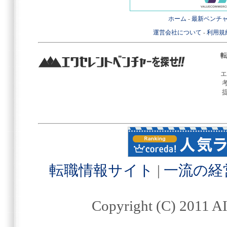
ホーム
-
最新ベンチ
運営会社について
-
利用規
転
エ
転職情報サイト
|
一流の経
Copyright (C) 2011 AI