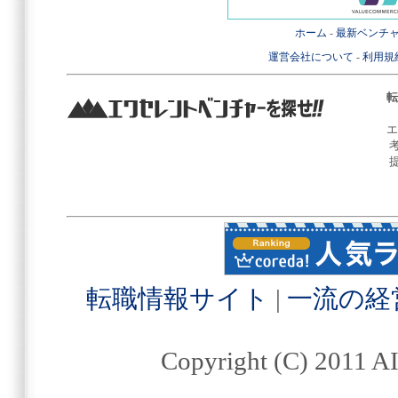
ホーム
-
最新ベンチ
運営会社について
-
利用規
転
エ
転職情報サイト
|
一流の経
Copyright (C) 2011 AI