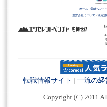
ホーム
-
最新ベンチ
運営会社について
-
利用規
転
エ
転職情報サイト
|
一流の経
Copyright (C) 2011 AI